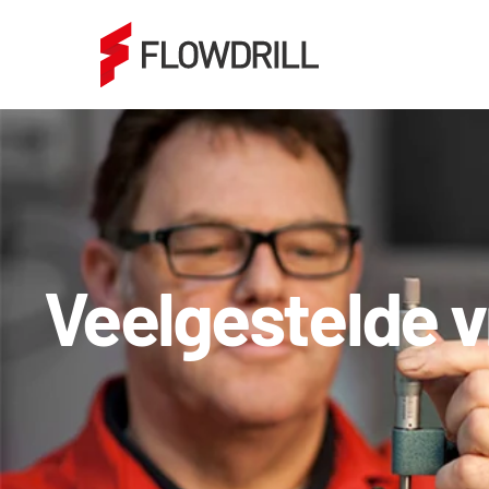
Veelgestelde 