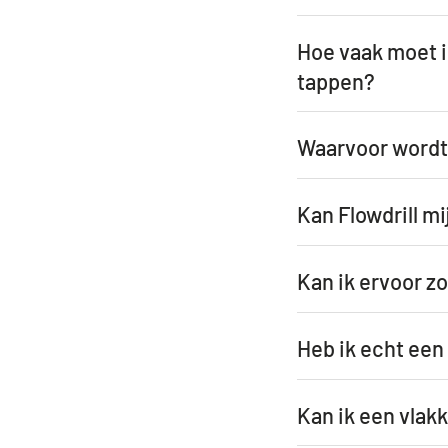
Hoe vaak moet 
tappen?
Waarvoor wordt
Kan Flowdrill mi
Kan ik ervoor z
Heb ik echt een 
Kan ik een vlak