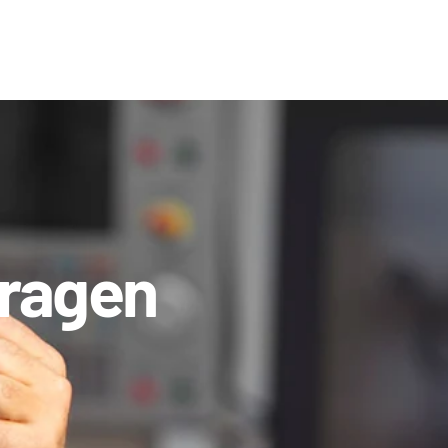
vragen