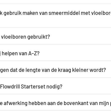
ik gebruik maken van smeermiddel met vloeibor
 vloeiboren gebruikt?
j helpen van A-Z?
ogen dat de lengte van de kraag kleiner wordt?
Flowdrill Starterset nodig?
ke afwerking hebben aan de bovenkant van mijn 