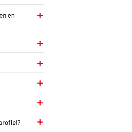
en en
profiel?