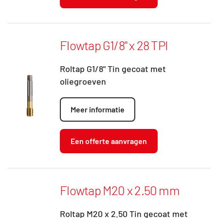
Flowtap G1/8" x 28 TPI
Roltap G1/8" Tin gecoat met
oliegroeven
Meer informatie
Een offerte aanvragen
Flowtap M20 x 2.50 mm
Roltap M20 x 2.50 Tin gecoat met