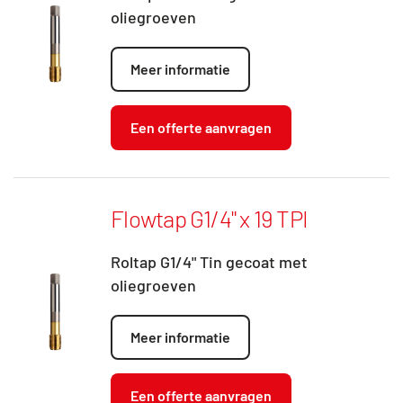
oliegroeven
Meer informatie
Een offerte aanvragen
Flowtap G1/4" x 19 TPI
Roltap G1/4" Tin gecoat met
oliegroeven
Meer informatie
Een offerte aanvragen