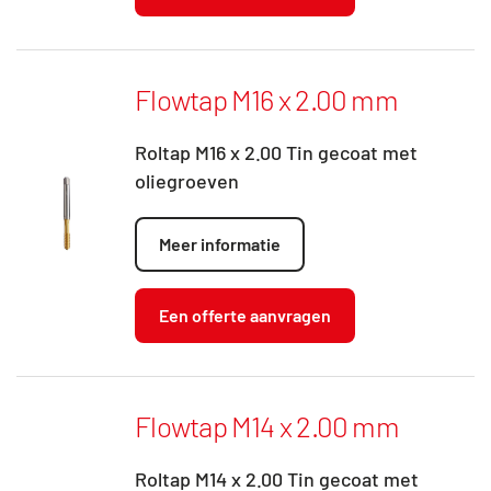
Flowtap M16 x 2.00 mm
Roltap M16 x 2.00 Tin gecoat met
oliegroeven
Meer informatie
Een offerte aanvragen
Flowtap M14 x 2.00 mm
Roltap M14 x 2.00 Tin gecoat met