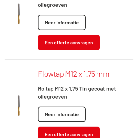
oliegroeven
Meer informatie
Een offerte aanvragen
Flowtap M12 x 1.75 mm
Roltap M12 x 1.75 Tin gecoat met
oliegroeven
Meer informatie
Een offerte aanvragen