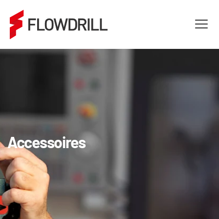
Accessoires