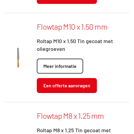
Flowtap M10 x 1.50 mm
Roltap M10 x 1.50 Tin gecoat met
oliegroeven
Meer informatie
Een offerte aanvragen
Flowtap M8 x 1.25 mm
Roltap M8 x 1.25 Tin gecoat met