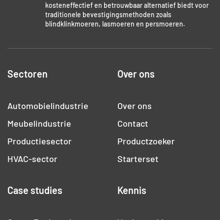
kosteneffectief en betrouwbaar alternatief biedt voor
traditionele bevestigingsmethoden zoals
blindklinkmoeren, lasmoeren en persmoeren.
Sectoren
Over ons
Automobielindustrie
Over ons
Meubelindustrie
Contact
Productiesector
Productzoeker
HVAC-sector
Starterset
Case studies
Kennis