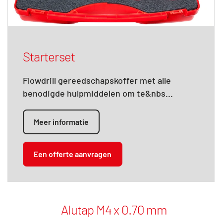
Starterset
Flowdrill gereedschapskoffer met alle
benodigde hulpmiddelen om te&nbs...
Meer informatie
Een offerte aanvragen
Alutap M4 x 0.70 mm