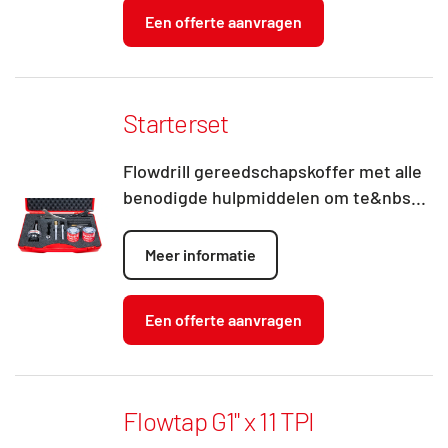
Een offerte aanvragen
Starterset
Flowdrill gereedschapskoffer met alle
benodigde hulpmiddelen om te&nbs...
Meer informatie
Een offerte aanvragen
Flowtap G1" x 11 TPI