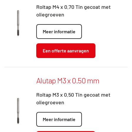
Roltap M4 x 0.70 Tin gecoat met
oliegroeven
Meer informatie
Een offerte aanvragen
Alutap M3 x 0.50 mm
Roltap M3 x 0.50 Tin gecoat met
oliegroeven
Meer informatie