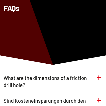
FAQs
What are the dimensions of a friction
drill hole?
Sind Kosteneinsparungen durch den