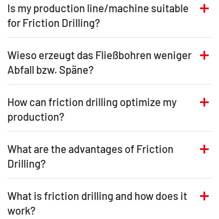
Is my production line/machine suitable
for Friction Drilling?
Wieso erzeugt das Fließbohren weniger
Abfall bzw. Späne?
How can friction drilling optimize my
production?
What are the advantages of Friction
Drilling?
What is friction drilling and how does it
work?