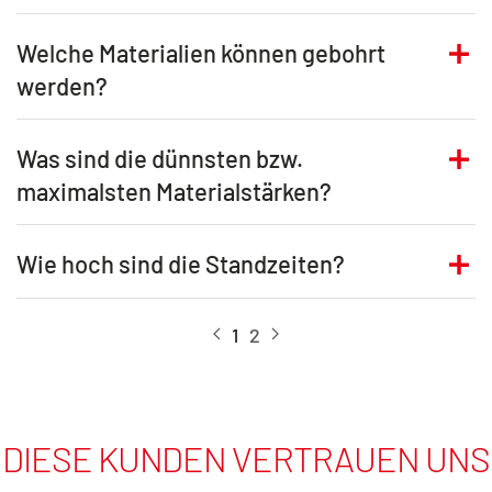
Welche Materialien können gebohrt
werden?
Was sind die dünnsten bzw.
maximalsten Materialstärken?
Wie hoch sind die Standzeiten?
1
2
DIESE KUNDEN VERTRAUEN UNS