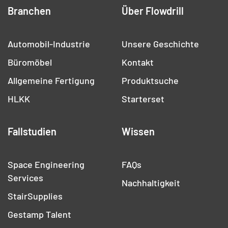
Branchen
Über Flowdrill
Automobil-Industrie
Unsere Geschichte
Büromöbel
Kontakt
Allgemeine Fertigung
Produktsuche
HLKK
Starterset
Fallstudien
Wissen
Space Engineering
FAQs
Services
Nachhaltigkeit
StairSupplies
Gestamp Talent