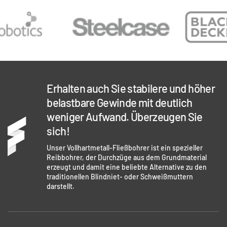
Erhalten auch Sie stabilere und höher
belastbare Gewinde mit deutlich
weniger Aufwand. Überzeugen Sie
sich!
Unser Vollhartmetall-Fließbohrer ist ein spezieller
Reibbohrer, der Durchzüge aus dem Grundmaterial
erzeugt und damit eine beliebte Alternative zu den
traditionellen Blindniet- oder Schweißmuttern
darstellt.