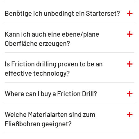
Benötige ich unbedingt ein Starterset?
Kann ich auch eine ebene/plane
Oberfläche erzeugen?
Is Friction drilling proven to be an
effective technology?
Where can I buy a Friction Drill?
Welche Materialarten sind zum
Fließbohren geeignet?