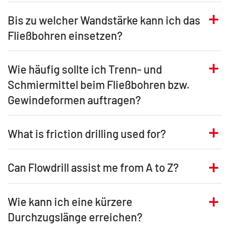
Bis zu welcher Wandstärke kann ich das
Fließbohren einsetzen?
Wie häufig sollte ich Trenn- und
Schmiermittel beim Fließbohren bzw.
Gewindeformen auftragen?
What is friction drilling used for?
Can Flowdrill assist me from A to Z?
Wie kann ich eine kürzere
Durchzugslänge erreichen?