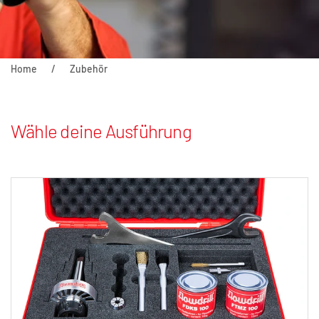
Home
Zubehör
Wähle deine Ausführung