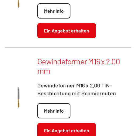
Mehr Info
Ein Angebot erhalten
Gewindeformer M16 x 2.00
mm
Gewindeformer M16 x 2.00 TIN-
Beschichtung mit Schmiernuten
Mehr Info
Ein Angebot erhalten