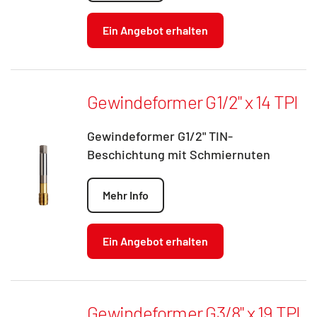
Ein Angebot erhalten
Gewindeformer G1/2" x 14 TPI
Gewindeformer G1/2" TIN-
Beschichtung mit Schmiernuten
Mehr Info
Ein Angebot erhalten
Gewindeformer G3/8" x 19 TPI