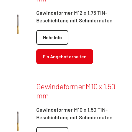
Gewindeformer M12 x 1.75 TIN-
Beschichtung mit Schmiernuten
Mehr Info
Ein Angebot erhalten
Gewindeformer M10 x 1.50
mm
Gewindeformer M10 x 1.50 TIN-
Beschichtung mit Schmiernuten