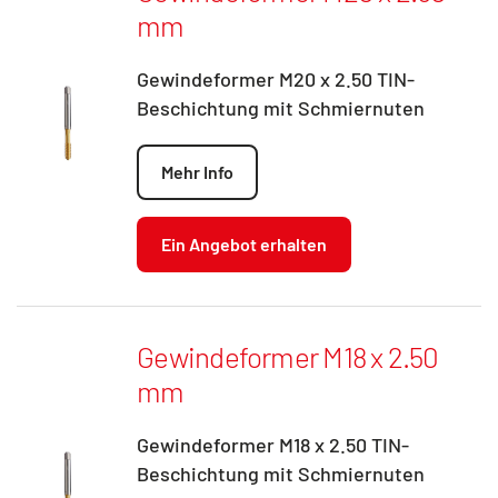
mm
Gewindeformer M20 x 2.50 TIN-
Beschichtung mit Schmiernuten
Mehr Info
Ein Angebot erhalten
Gewindeformer M18 x 2.50
mm
Gewindeformer M18 x 2.50 TIN-
Beschichtung mit Schmiernuten