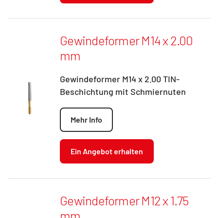
Gewindeformer M14 x 2.00
mm
Gewindeformer M14 x 2.00 TIN-
Beschichtung mit Schmiernuten
Mehr Info
Ein Angebot erhalten
Gewindeformer M12 x 1.75
mm