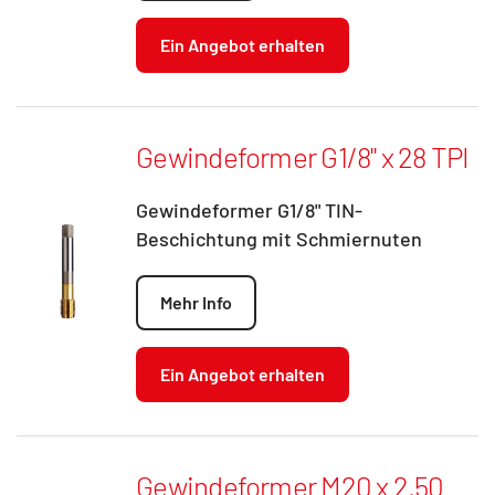
Ein Angebot erhalten
Gewindeformer G1/8" x 28 TPI
Gewindeformer G1/8" TIN-
Beschichtung mit Schmiernuten
Mehr Info
Ein Angebot erhalten
Gewindeformer M20 x 2.50