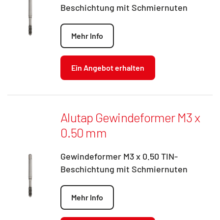
Beschichtung mit Schmiernuten
Mehr Info
Ein Angebot erhalten
Alutap Gewindeformer M3 x
0.50 mm
Gewindeformer M3 x 0.50 TIN-
Beschichtung mit Schmiernuten
Mehr Info