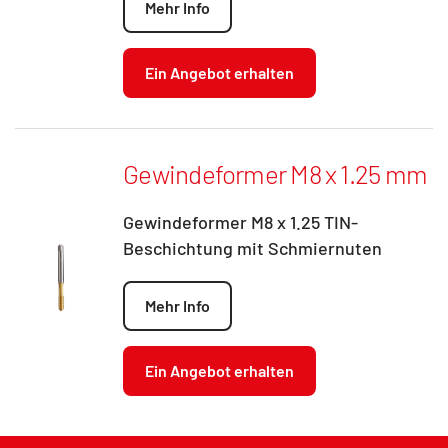
Mehr Info
Ein Angebot erhalten
Gewindeformer M8 x 1.25 mm
Gewindeformer M8 x 1.25 TIN-
Beschichtung mit Schmiernuten
Mehr Info
Ein Angebot erhalten