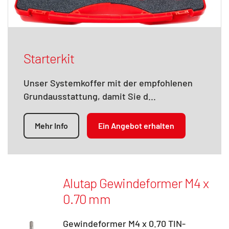
Starterkit
Unser Systemkoffer mit der empfohlenen
Grundausstattung, damit Sie d...
Mehr Info
Ein Angebot erhalten
Alutap Gewindeformer M4 x
0.70 mm
Gewindeformer M4 x 0.70 TIN-