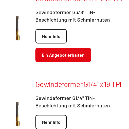
Gewindeformer G3/8" TIN-
Beschichtung mit Schmiernuten
Mehr Info
Ein Angebot erhalten
Gewindeformer G1/4" x 19 TPI
Gewindeformer G1/4" TIN-
Beschichtung mit Schmiernuten
Mehr Info