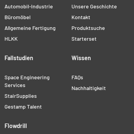
Automobil-Industrie
Unsere Geschichte
Büromöbel
Kontakt
Allgemeine Fertigung
Produktsuche
HLKK
Starterset
Fallstudien
Wissen
Space Engineering
FAQs
Services
Nachhaltigkeit
StairSupplies
Gestamp Talent
Flowdrill