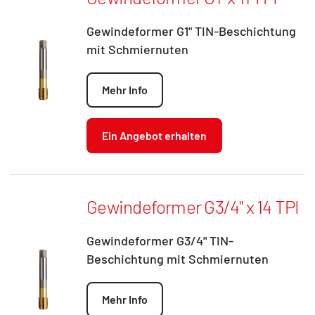
Gewindeformer G1" TIN-Beschichtung
mit Schmiernuten
Mehr Info
Ein Angebot erhalten
Gewindeformer G3/4" x 14 TPI
Gewindeformer G3/4" TIN-
Beschichtung mit Schmiernuten
Mehr Info