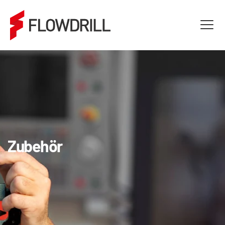
Zubehör