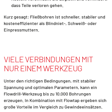
dass Teile verloren gehen.
Kurz gesagt: Fließbohren ist schneller, stabiler und
kosteneffizienter als Blindniet-, Schweiß- oder
Einpressmuttern.
VIELE VERBINDUNGEN MIT
NUR EINEM WERKZEUG
Unter den richtigen Bedingungen, mit stabiler
Spannung und optimalen Parametern, kann ein
Flowdrill-Werkzeug bis zu
10.000 Bohrungen
erzeugen. In Kombination mit Flowtap ergeben sich
große Vorteile im Vergleich zu Gewindeeinsätzen.