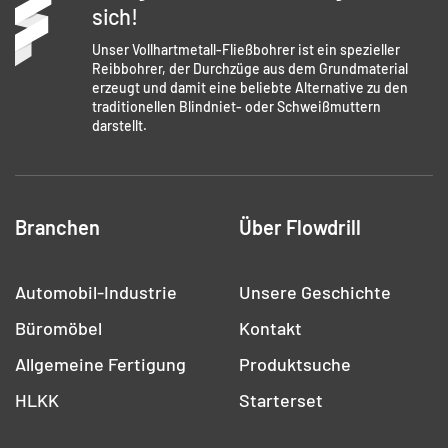
sich!
Unser Vollhartmetall-Fließbohrer ist ein spezieller
Reibbohrer, der Durchzüge aus dem Grundmaterial
erzeugt und damit eine beliebte Alternative zu den
traditionellen Blindniet- oder Schweißmuttern
darstellt.
Branchen
Über Flowdrill
Automobil-Industrie
Unsere Geschichte
Büromöbel
Kontakt
Allgemeine Fertigung
Produktsuche
HLKK
Starterset