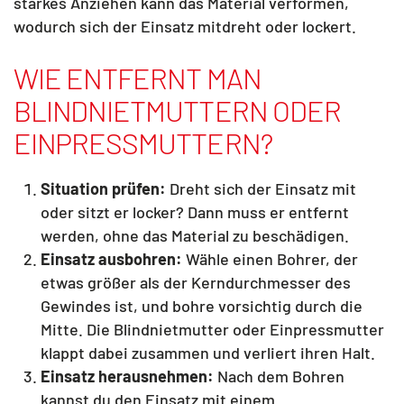
starkes Anziehen kann das Material verformen,
wodurch sich der Einsatz mitdreht oder lockert.
WIE ENTFERNT MAN
BLINDNIETMUTTERN ODER
EINPRESSMUTTERN?
Situation prüfen:
Dreht sich der Einsatz mit
oder sitzt er locker? Dann muss er entfernt
werden, ohne das Material zu beschädigen.
Einsatz ausbohren:
Wähle einen Bohrer, der
etwas größer als der Kerndurchmesser des
Gewindes ist, und bohre vorsichtig durch die
Mitte. Die Blindnietmutter oder Einpressmutter
klappt dabei zusammen und verliert ihren Halt.
Einsatz herausnehmen:
Nach dem Bohren
kannst du den Einsatz mit einem