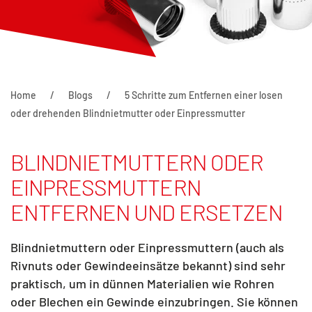
Home
Blogs
5 Schritte zum Entfernen einer losen
oder drehenden Blindnietmutter oder Einpressmutter
BLINDNIETMUTTERN ODER
EINPRESSMUTTERN
ENTFERNEN UND ERSETZEN
Blindnietmuttern oder Einpressmuttern (auch als
Rivnuts oder Gewindeeinsätze bekannt) sind sehr
praktisch, um in dünnen Materialien wie Rohren
oder Blechen ein Gewinde einzubringen. Sie können