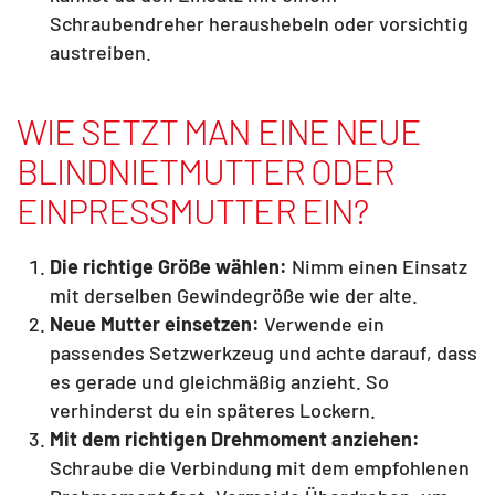
Schraubendreher heraushebeln oder vorsichtig
austreiben.
WIE SETZT MAN EINE NEUE
BLINDNIETMUTTER ODER
EINPRESSMUTTER EIN?
Die richtige Größe wählen:
Nimm einen Einsatz
mit derselben Gewindegröße wie der alte.
Neue Mutter einsetzen:
Verwende ein
passendes Setzwerkzeug und achte darauf, dass
es gerade und gleichmäßig anzieht. So
verhinderst du ein späteres Lockern.
Mit dem richtigen Drehmoment anziehen:
Schraube die Verbindung mit dem empfohlenen