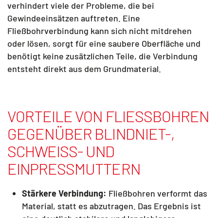
verhindert viele der Probleme, die bei
Gewindeeinsätzen auftreten. Eine
Fließbohrverbindung kann sich nicht mitdrehen
oder lösen, sorgt für eine saubere Oberfläche und
benötigt keine zusätzlichen Teile, die Verbindung
entsteht direkt aus dem Grundmaterial.
VORTEILE VON FLIESSBOHREN G
EGENÜBER BLINDNIET-, S
CHWEISS- UND EI
NPRESSMUTTERN
Stärkere Verbindung:
Fließbohren verformt das
Material, statt es abzutragen. Das Ergebnis ist