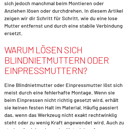
sich jedoch manchmal beim Montieren oder
Anziehen lösen oder durchdrehen. In diesem Artikel
zeigen wir dir Schritt für Schritt, wie du eine lose
Mutter entfernst und durch eine stabile Verbindung
ersetzt.
WARUM LÖSEN SICH
BLINDNIETMUTTERN ODER
EINPRESSMUTTERN?
Eine Blindnietmutter oder Einpressmutter löst sich
meist durch eine fehlerhafte Montage. Wenn sie
beim Einpressen nicht richtig gesetzt wird, erhält
sie keinen festen Halt im Material. Häufig passiert
das, wenn das Werkzeug nicht exakt rechtwinklig
steht oder zu wenig Kraft angewendet wird. Auch zu